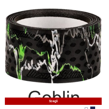
Scegli