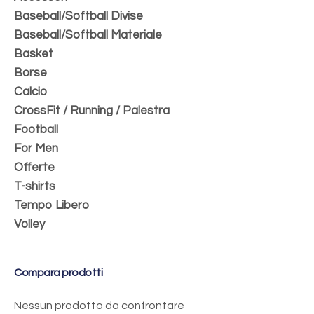
Baseball/Softball Divise
Baseball/Softball Materiale
Basket
Borse
Calcio
CrossFit / Running / Palestra
Football
For Men
Offerte
T-shirts
Tempo Libero
Volley
Compara prodotti
Nessun prodotto da confrontare