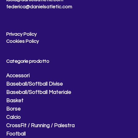
federica@danielsatletic.com
Privacy Policy
Cookies Policy
Categorie prodotto
Accessori
Baseball/Softball Divise
Baseball/Softball Materiale
Basket
Borse
Calcio
CrossFit / Running / Palestra
Football