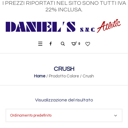
I PREZZI RIPORTATI NEL SITO SONO TUTTI IVA
22% INCLUSA.
0
CRUSH
Home
/ Prodotto Colore / Crush
Visualizzazione del risultato