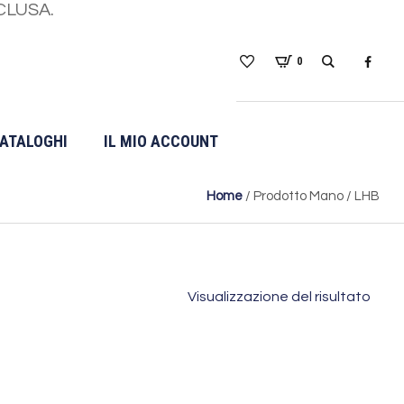
CLUSA.
0
ATALOGHI
IL MIO ACCOUNT
Home
/ Prodotto Mano / LHB
Visualizzazione del risultato