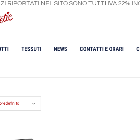
ZZI RIPORTATI NEL SITO SONO TUTTI IVA 22% IN
TTI
TESSUTI
NEWS
CONTATTI E ORARI
C