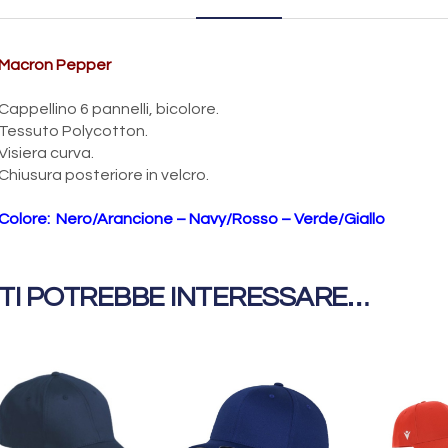
Macron Pepper
Cappellino 6 pannelli, bicolore.
Tessuto Polycotton.
Visiera curva.
Chiusura posteriore in velcro.
Colore: Nero/Arancione – Navy/Rosso – Verde/Giallo
TI POTREBBE INTERESSARE…