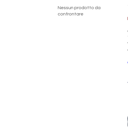
Nessun prodotto da
confrontare