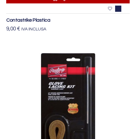
Contastrike Plastica
9,00
€
IVA INCLUSA