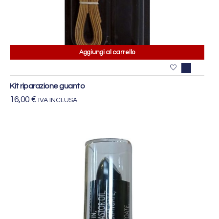
Aggiungi al carrello
Kit riparazione guanto
16,00
€
IVA INCLUSA