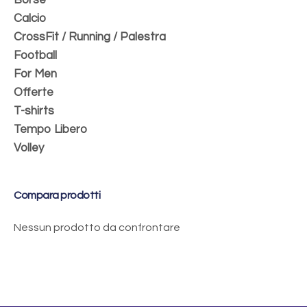
Calcio
CrossFit / Running / Palestra
Football
For Men
Offerte
T-shirts
Tempo Libero
Volley
Compara prodotti
Nessun prodotto da confrontare