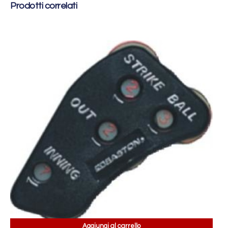
Prodotti correlati
Aggiungi al carrello