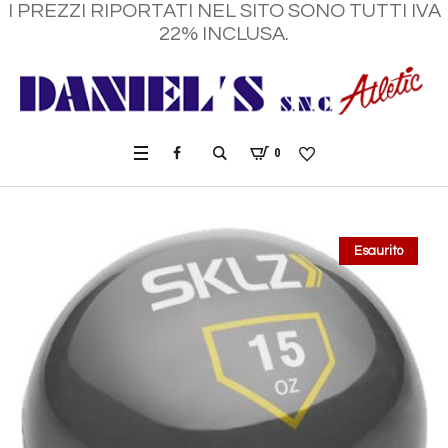
I PREZZI RIPORTATI NEL SITO SONO TUTTI IVA
22% INCLUSA.
0
Esaurito