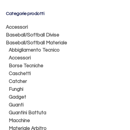
Categorie prodotti
Accessori
Baseball/Softball Divise
Baseball/Softball Materiale
Abbigliamento Tecnico
Accessori
Borse Tecniche
Caschetti
Catcher
Funghi
Gadget
Guanti
Guantini Battuta
Macchine
Materiale Arbitro