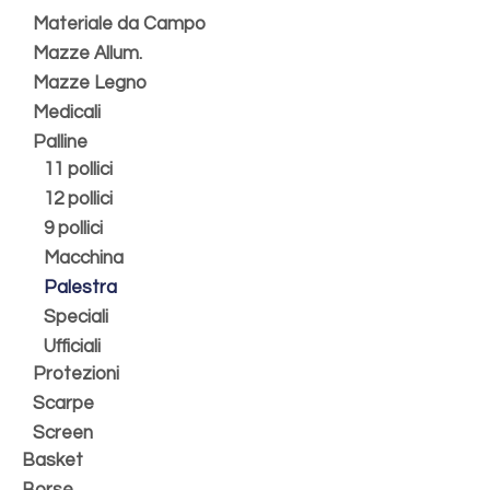
Materiale da Campo
Mazze Allum.
Mazze Legno
Medicali
Palline
11 pollici
12 pollici
9 pollici
Macchina
Palestra
Speciali
Ufficiali
Protezioni
Scarpe
Screen
Basket
Borse