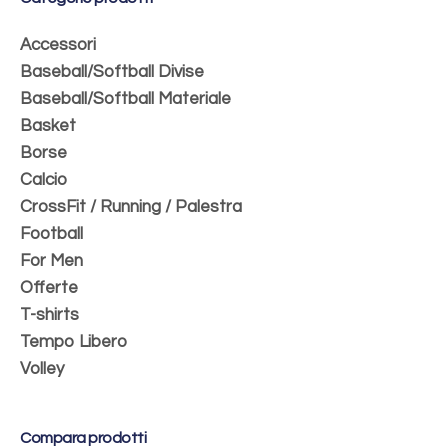
Accessori
Baseball/Softball Divise
Baseball/Softball Materiale
Basket
Borse
Calcio
CrossFit / Running / Palestra
Football
For Men
Offerte
T-shirts
Tempo Libero
Volley
Compara prodotti