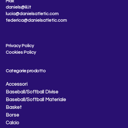
Mail
:
daniels@iii.it
lucia@danielsatletic.com
federica@danielsatletic.com
Privacy Policy
Cookies Policy
Categorie prodotto
Accessori
Baseball/Softball Divise
Baseball/Softball Materiale
Basket
Borse
Calcio