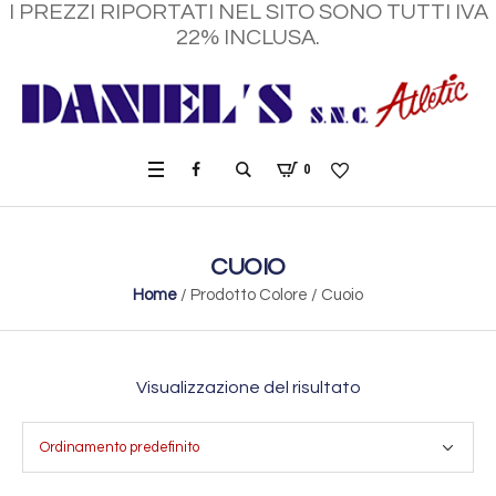
I PREZZI RIPORTATI NEL SITO SONO TUTTI IVA
22% INCLUSA.
0
CUOIO
Home
/ Prodotto Colore / Cuoio
Visualizzazione del risultato