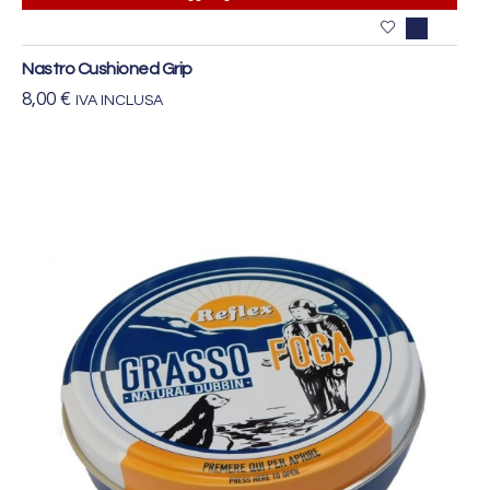
Nastro Cushioned Grip
8,00
€
IVA INCLUSA