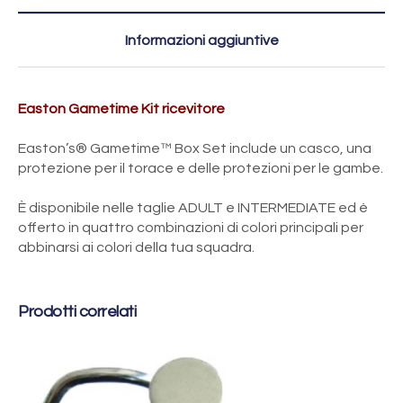
Informazioni aggiuntive
Easton Gametime Kit ricevitore
Easton’s® Gametime™ Box Set include un casco, una
protezione per il torace e delle protezioni per le gambe.
È disponibile nelle taglie ADULT e INTERMEDIATE ed è
offerto in quattro combinazioni di colori principali per
abbinarsi ai colori della tua squadra.
Prodotti correlati