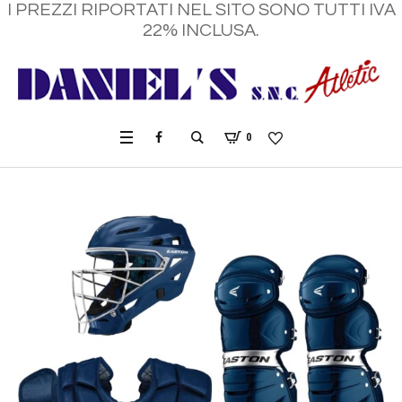
I PREZZI RIPORTATI NEL SITO SONO TUTTI IVA
22% INCLUSA.
0