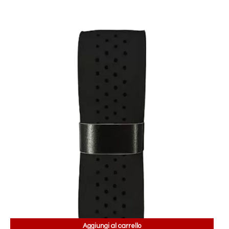
Aggiungi al carrello