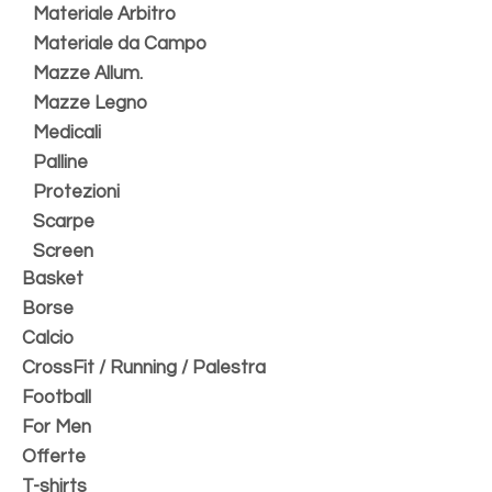
Materiale Arbitro
Materiale da Campo
Mazze Allum.
Mazze Legno
Medicali
Palline
Protezioni
Scarpe
Screen
Basket
Borse
Calcio
CrossFit / Running / Palestra
Football
For Men
Offerte
T-shirts