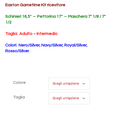
Easton Gametime Kit ricevitore
Schinieri 16,5″ – Pettorina 17″ – Maschera 7″ 1/8 / 7″
1/2
Taglia: Adulto – Intermedio
Colori: Nero/Silver, Navy/Silver, Royal/Silver,
Rosso/Silver.
Colore
Taglia