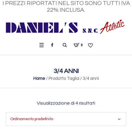
I PREZZI RIPORTATI NEL SITO SONO TUTTI IVA
22% INCLUSA.
0
3/4 ANNI
Home
/ Prodotto Taglia / 3/4 anni
Visualizzazione di 4 risultati