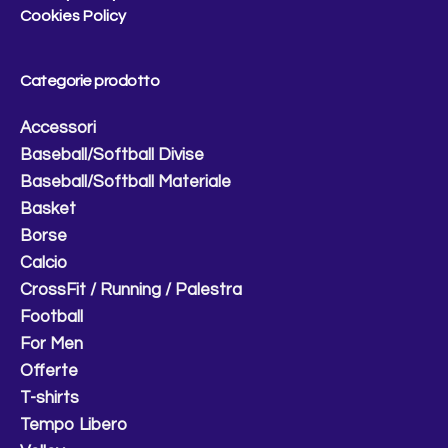
Cookies Policy
Categorie prodotto
Accessori
Baseball/Softball Divise
Baseball/Softball Materiale
Basket
Borse
Calcio
CrossFit / Running / Palestra
Football
For Men
Offerte
T-shirts
Tempo Libero