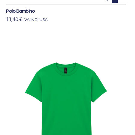
Polo Bambino
11,40
€
IVA INCLUSA